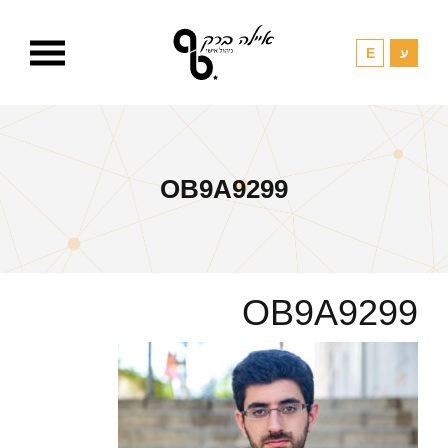
OB9A9299
OB9A9299