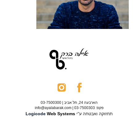
הארבעה 24, תל אביב | 03-7500300
פקס: 03-7500303 | info@ayalabarak.com
תחזוקה ואבטחה ע"י
Web Systems
Logicode