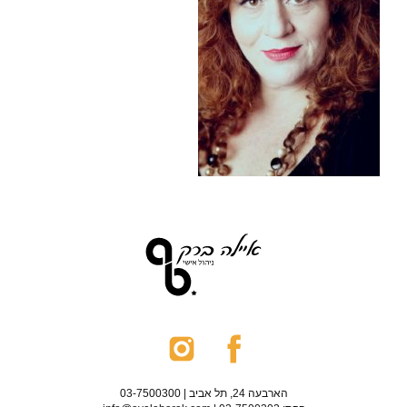
הארבעה 24, תל אביב | 03-7500300