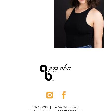
הארבעה 24, תל אביב | 03-7500300