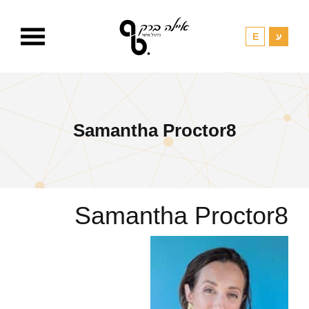
Samantha Proctor8
Samantha Proctor8