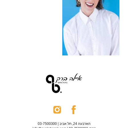
הארבעה 24, תל אביב | 03-7500300