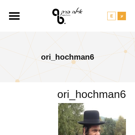
ori_hochman6
ori_hochman6