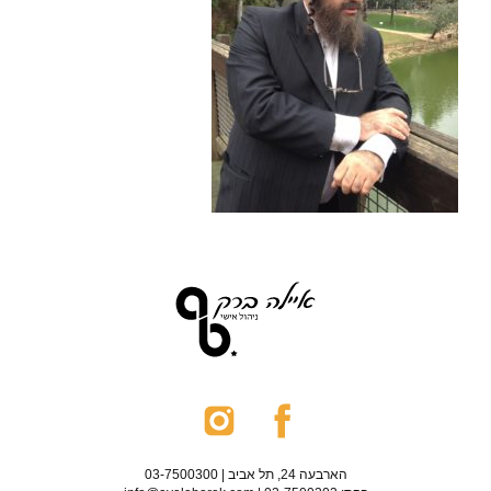
הארבעה 24, תל אביב | 03-7500300