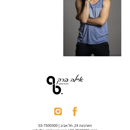
הארבעה 24, תל אביב | 03-7500300