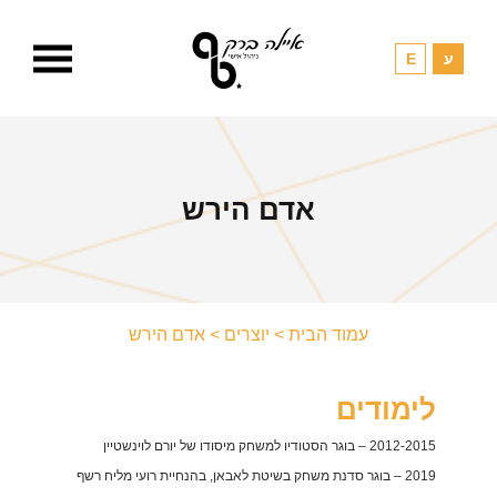
אדם הירש
עמוד הבית
>
יוצרים
>
אדם הירש
לימודים
2012-2015 – בוגר הסטודיו למשחק מיסודו של יורם לוינשטיין
2019 – בוגר סדנת משחק בשיטת לאבאן, בהנחיית רועי מליח רשף