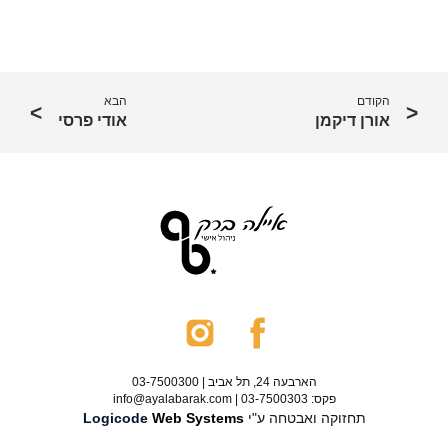
הקודם
הבא
אורן דיקמן
אודי פרסי
הארבעה 24, תל אביב | 03-7500300
פקס: 03-7500303 | info@ayalabarak.com
תחזוקה ואבטחה ע"י
Web Systems
Logicode