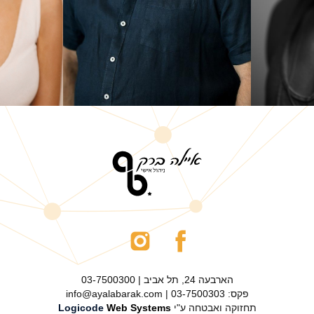
הארבעה 24, תל אביב | 03-7500300
פקס: 03-7500303 | info@ayalabarak.com
תחזוקה ואבטחה ע"י
Web Systems
Logicode