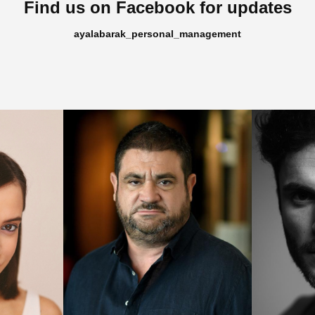
Find us on Facebook for updates
ayalabarak_personal_management