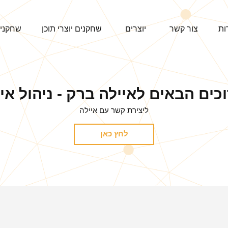
ות
צור קשר
יוצרים
שחקנים יוצרי תוכן
שחקני
כים הבאים לאיילה ברק - ניהול אי
ליצירת קשר עם איילה
לחץ כאן