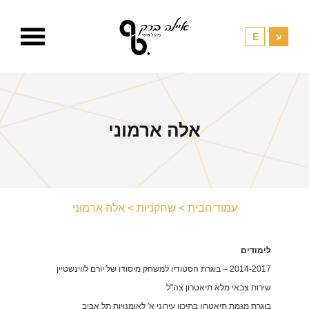
אלה ארמוני
עמוד הבית
>
שחקניות
>
אלה ארמוני
לימודים
2014-2017 – בוגרת הסטודיו למשחק מיסודו של יורם לווינשטיין
שירות צבאי מלא תיאטרון צה"ל
בוגרת מגמת תיאטרון בתיכון עירוני א' לאומנויות תל אביב