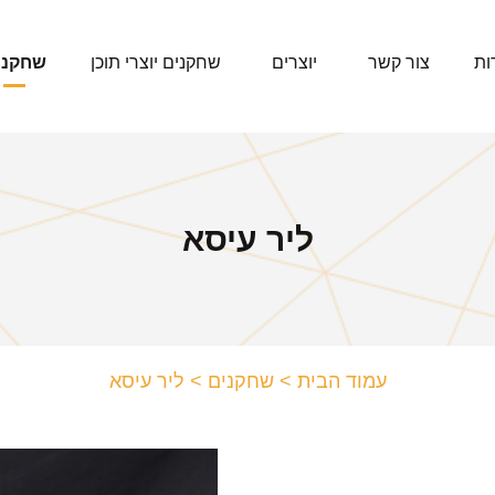
ות
צור קשר
יוצרים
שחקנים יוצרי תוכן
שחקני
ליר עיסא
עמוד הבית
>
שחקנים
>
ליר עיסא