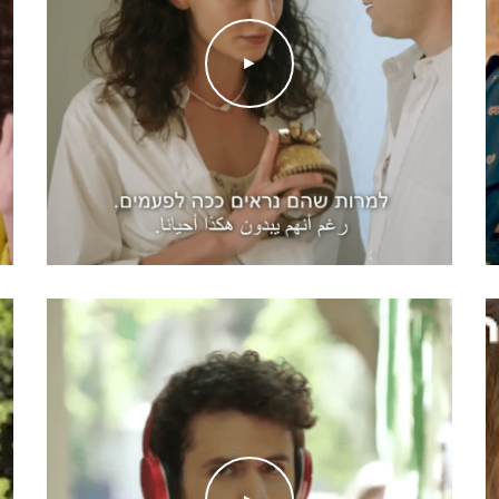
►
טובה מאוד