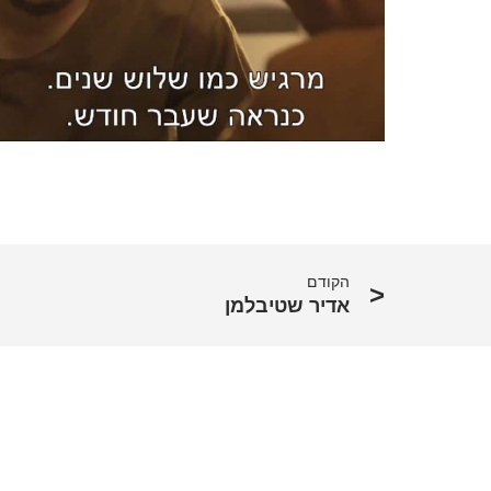
הקודם
אדיר שטיבלמן