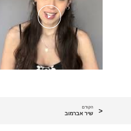
►
הקודם
שיר אברמוב