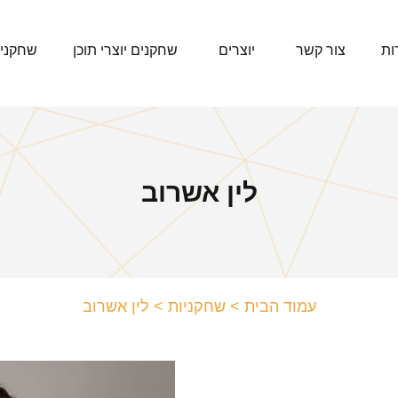
ות
צור קשר
יוצרים
שחקנים יוצרי תוכן
שחקני
לין אשרוב
עמוד הבית
>
שחקניות
>
לין אשרוב