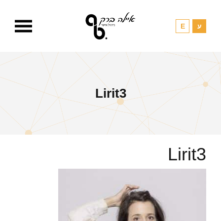
Lirit3
Lirit3