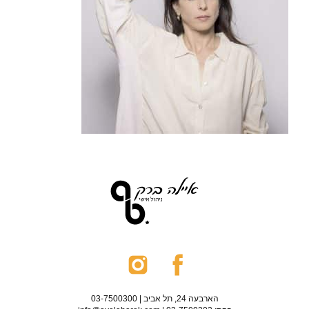
הארבעה 24, תל אביב | 03-7500300