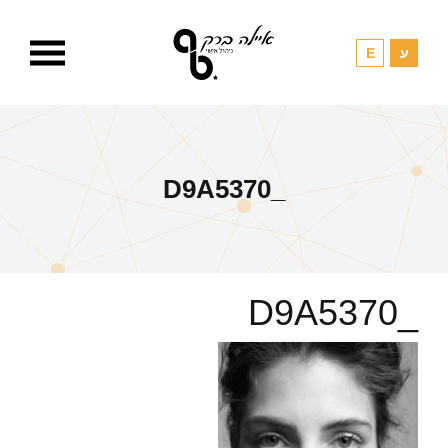
_D9A5370
_D9A5370