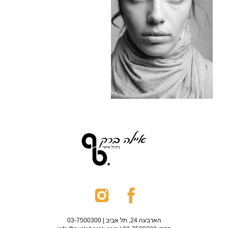
הארבעה 24, תל אביב | 03-7500300