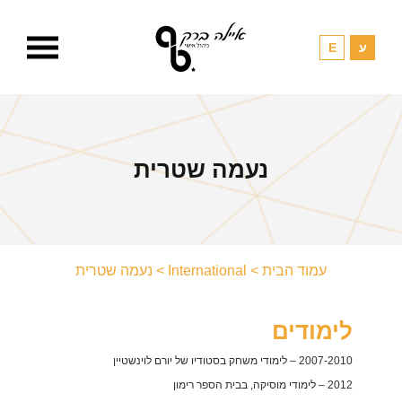
נעמה שטרית
עמוד הבית
>
International
>
נעמה שטרית
לימודים
2007-2010 – לימודי משחק בסטודיו של יורם לוינשטיין
2012 – לימודי מוסיקה, בבית הספר רימון