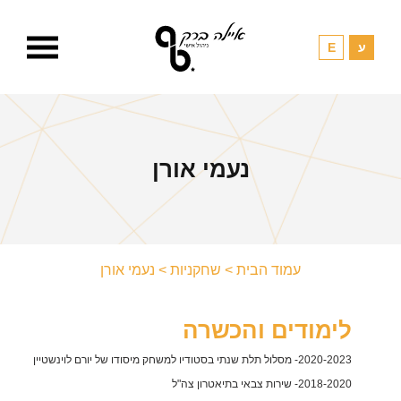
נעמי אורן
עמוד הבית
>
שחקניות
>
נעמי אורן
לימודים והכשרה
2020-2023- מסלול תלת שנתי בסטודיו למשחק מיסודו של יורם לוינשטיין
2018-2020- שירות צבאי בתיאטרון צה"ל