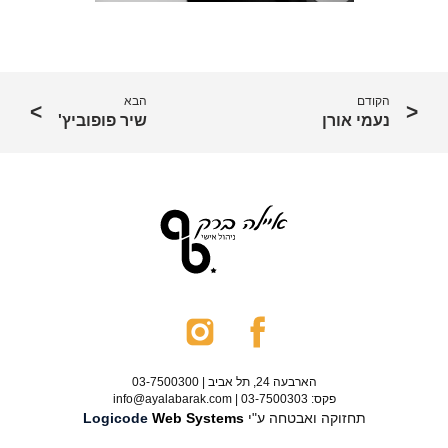
הקודם
הבא
נעמי אורן
שיר פופוביץ'
הארבעה 24, תל אביב | 03-7500300
פקס: 03-7500303 | info@ayalabarak.com
תחזוקה ואבטחה ע"י
Web Systems
Logicode