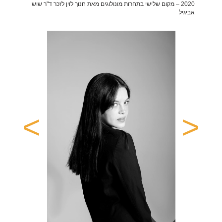
2020 – מקום שלישי בתחרות מונולוגים מאת חנוך לוין לזכר ד"ר שוש
אביגיל
>
<