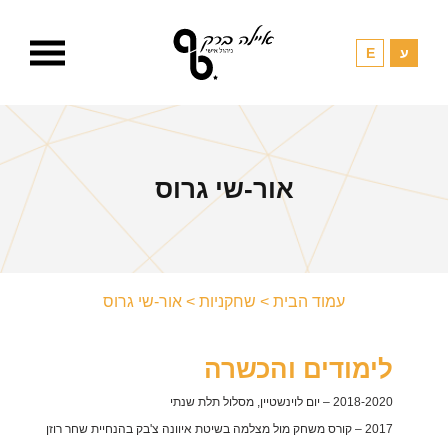
אור-שי גרוס
עמוד הבית
>
שחקניות
>
אור-שי גרוס
לימודים והכשרה
2018-2020 – יום לוינשטיין, מסלול תלת שנתי
2017 – קורס משחק מול מצלמה בשיטת איוונה צ'בק בהנחיית שחר רוזן