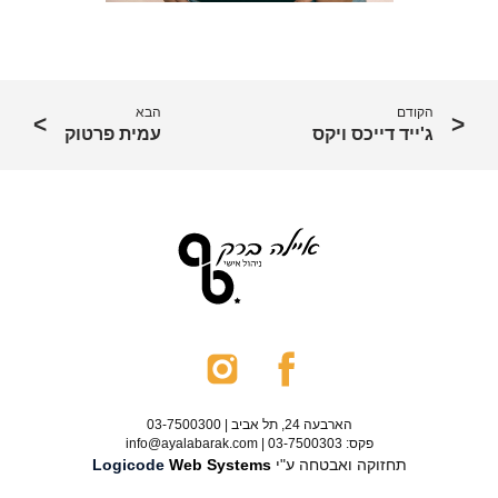
הקודם
הבא
ג'ייד דייכס ויקס
עמית פרטוק
הארבעה 24, תל אביב | 03-7500300
פקס: 03-7500303 | info@ayalabarak.com
תחזוקה ואבטחה ע"י
Web Systems
Logicode