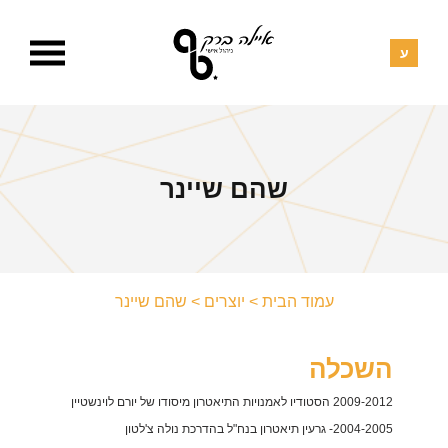
שהם שיינר
עמוד הבית
>
יוצרים
>
שהם שיינר
השכלה
2009-2012 הסטודיו לאמנויות התיאטרון מיסודו של יורם לוינשטיין
2004-2005- גרעין תיאטרון בנח"ל בהדרכת נולה צ'לטון