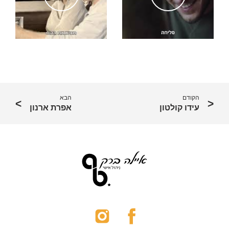
הקודם
הבא
עידו קולטון
אפרת ארנון