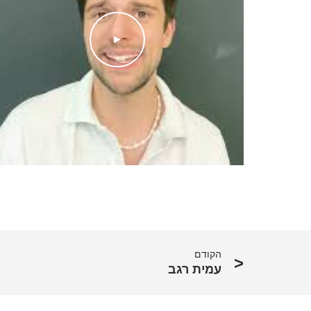
►
הקודם
עמית רגב