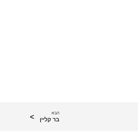
הבא
בר קליין