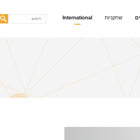
ם
שחקניות
International