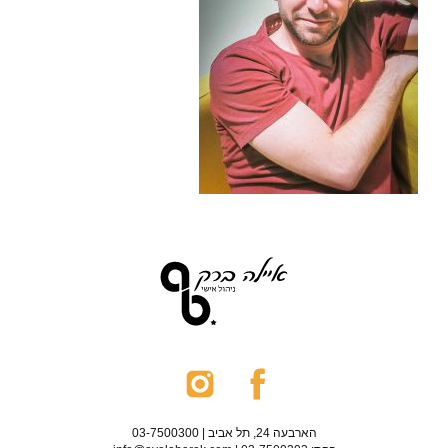
הארבעה 24, תל אביב | 03-7500300