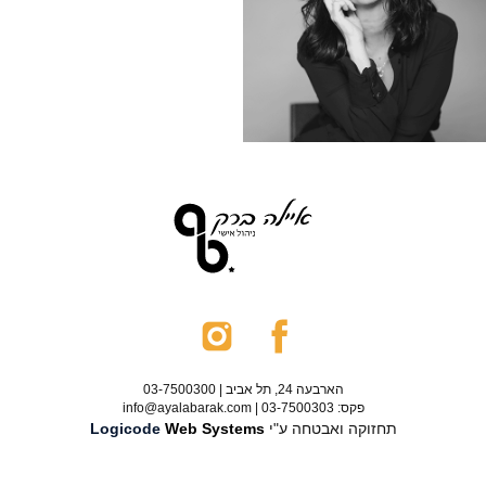
הארבעה 24, תל אביב | 03-7500300
פקס: 03-7500303 | info@ayalabarak.com
תחזוקה ואבטחה ע"י
Web Systems
Logicode