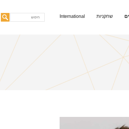
ם
שחקניות
International