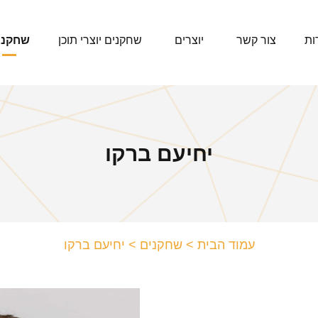
ות
צור קשר
יוצרים
שחקנים יוצרי תוכן
שחקני
יחיעם ברקו
עמוד הבית
>
שחקנים
>
יחיעם ברקו