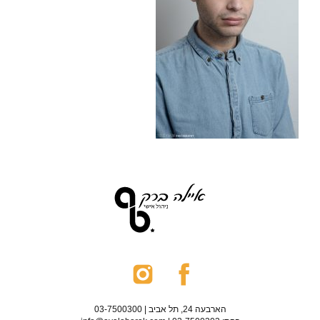
הארבעה 24, תל אביב | 03-7500300