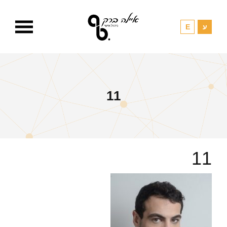
11
11