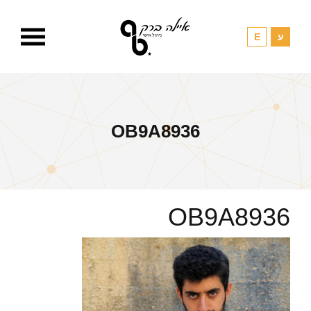
OB9A8936
OB9A8936