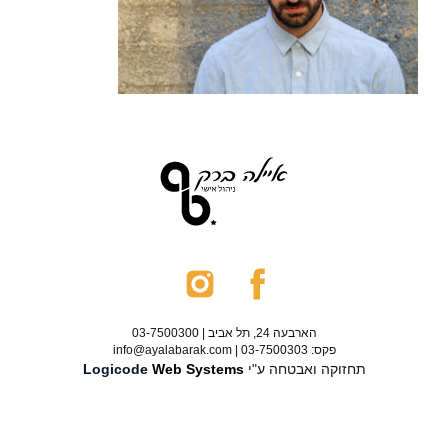
הארבעה 24, תל אביב | 03-7500300
פקס: 03-7500303 | info@ayalabarak.com
תחזוקה ואבטחה ע"י
Web Systems
Logicode