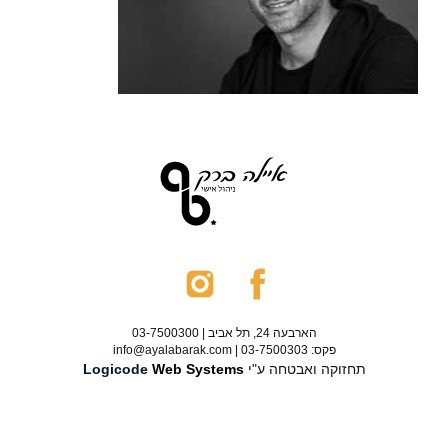
הארבעה 24, תל אביב | 03-7500300
פקס: 03-7500303 | info@ayalabarak.com
תחזוקה ואבטחה ע"י
Web Systems
Logicode