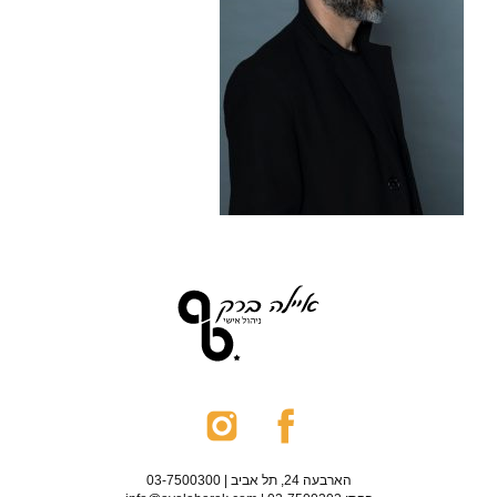
הארבעה 24, תל אביב | 03-7500300