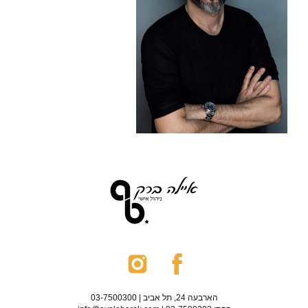
הארבעה 24, תל אביב | 03-7500300