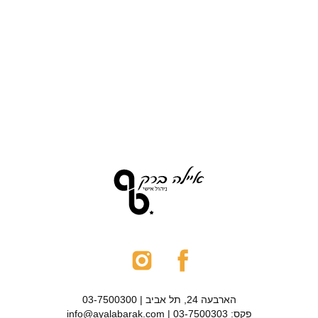
הארבעה 24, תל אביב | 03-7500300
פקס: 03-7500303 | info@ayalabarak.com