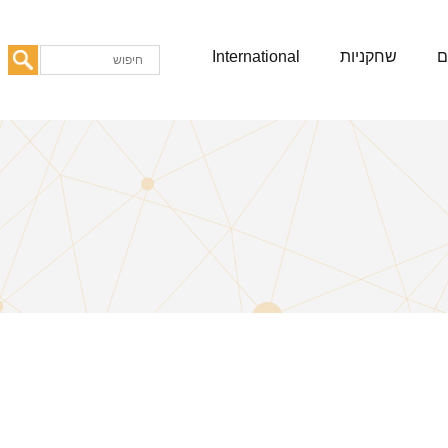
ם
שחקניות
International