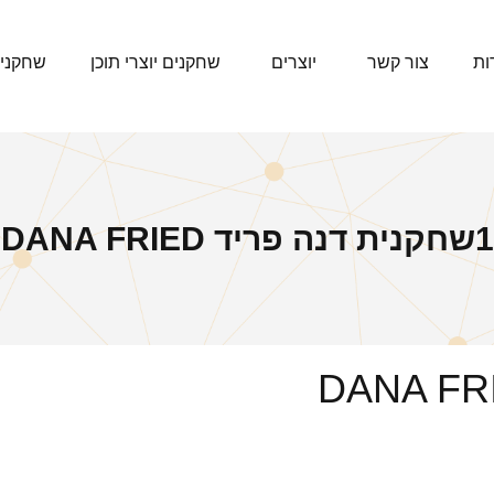
ות
צור קשר
יוצרים
שחקנים יוצרי תוכן
שחקני
1שחקנית דנה פריד DANA FRIED