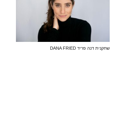
שחקנית דנה פריד DANA FRIED