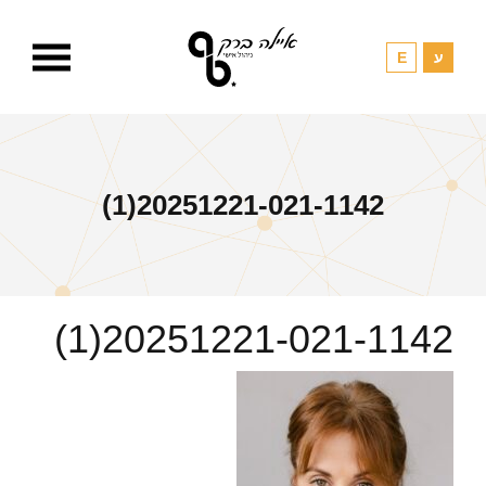
20251221-021-1142(1)
20251221-021-1142(1)