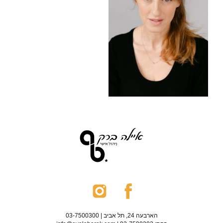
הארבעה 24, תל אביב | 03-7500300