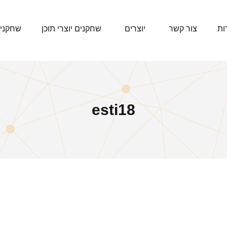
ות
צור קשר
יוצרים
שחקנים יוצרי תוכן
שחקני
esti18