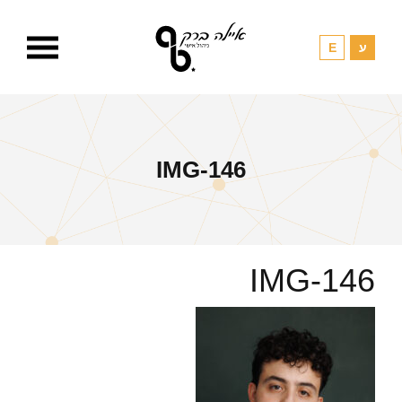
IMG-146
IMG-146