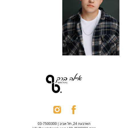
הארבעה 24, תל אביב | 03-7500300