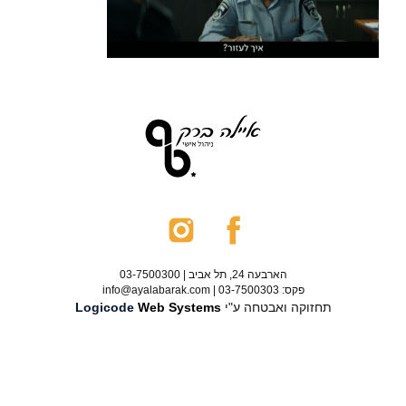
הארבעה 24, תל אביב | 03-7500300
פקס: 03-7500303 | info@ayalabarak.com
תחזוקה ואבטחה ע"י
Web Systems
Logicode