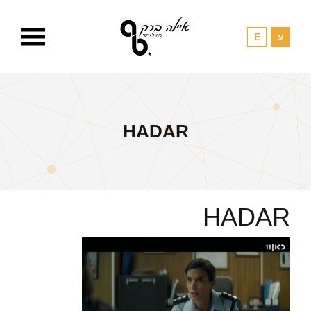
HADAR
HADAR