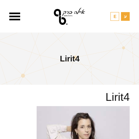
Lirit4
Lirit4