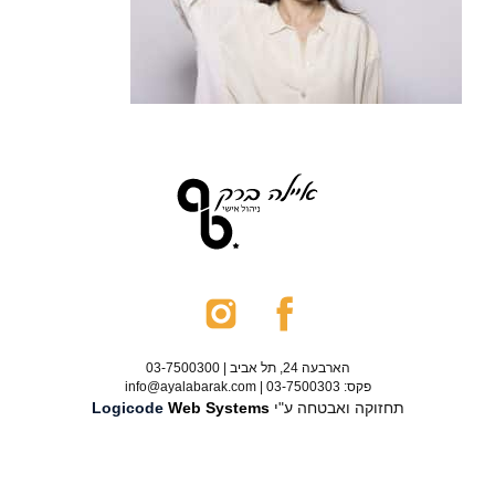
הארבעה 24, תל אביב | 03-7500300
פקס: 03-7500303 | info@ayalabarak.com
תחזוקה ואבטחה ע"י
Web Systems
Logicode