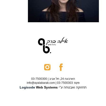
הארבעה 24, תל אביב | 03-7500300
פקס: 03-7500303 | info@ayalabarak.com
תחזוקה ואבטחה ע"י
Web Systems
Logicode