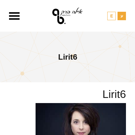
Lirit6
Lirit6