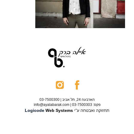
הארבעה 24, תל אביב | 03-7500300
פקס: 03-7500303 | info@ayalabarak.com
תחזוקה ואבטחה ע"י
Web Systems
Logicode