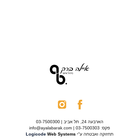
הארבעה 24, תל אביב | 03-7500300
פקס: 03-7500303 | info@ayalabarak.com
תחזוקה ואבטחה ע"י
Web Systems
Logicode