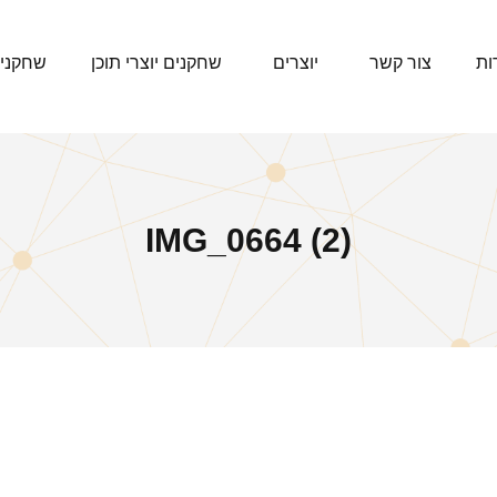
ות
צור קשר
יוצרים
שחקנים יוצרי תוכן
שחקני
IMG_0664 (2)