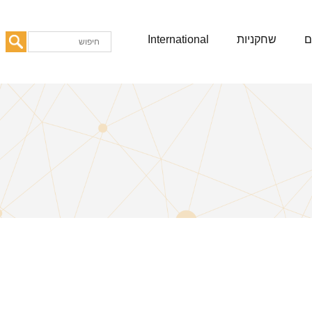
ם
שחקניות
International