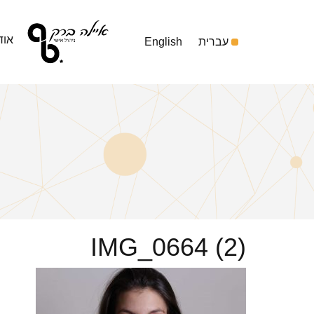
אוד
עברית
English
IMG_0664 (2)