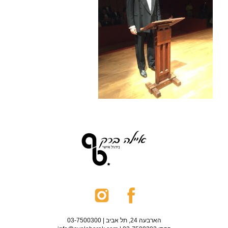
הארבעה 24, תל אביב | 03-7500300