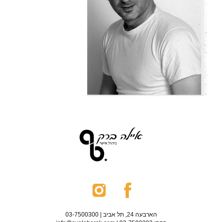
הארבעה 24, תל אביב | 03-7500300