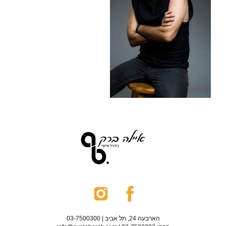
הארבעה 24, תל אביב | 03-7500300