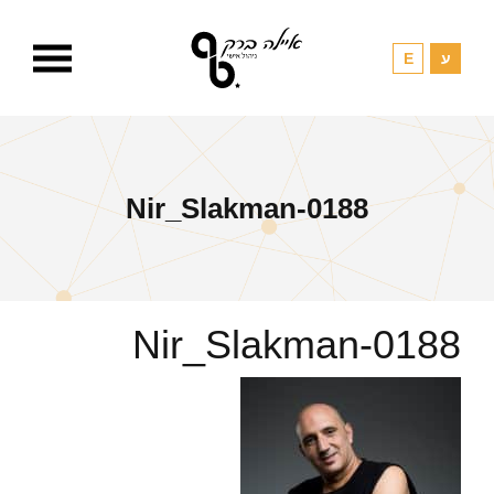
Nir_Slakman-0188
Nir_Slakman-0188