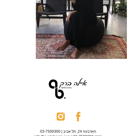
הארבעה 24, תל אביב | 03-7500300