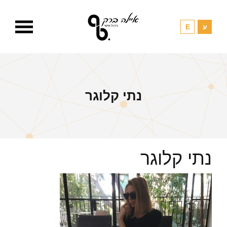
נתי קלוגר
נתי קלוגר