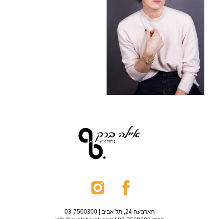
הארבעה 24, תל אביב | 03-7500300