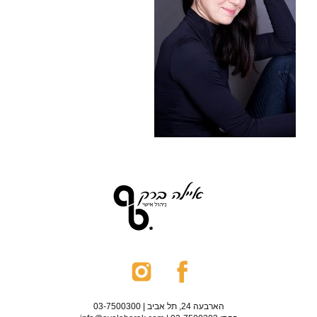
הארבעה 24, תל אביב | 03-7500300