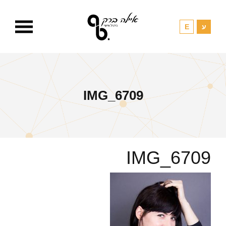
IMG_6709
IMG_6709