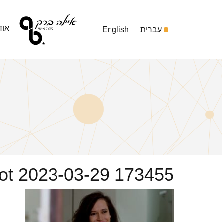
אוד
עברית
English
ot 2023-03-29 173455