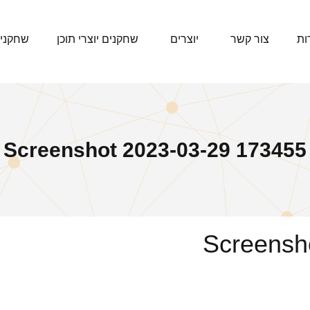
ות
צור קשר
יוצרים
שחקנים יוצרי תוכן
שחקני
Screenshot 2023-03-29 173455
Screensh