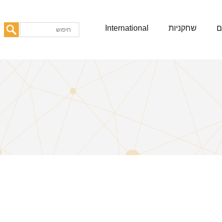
ם
שחקניות
International