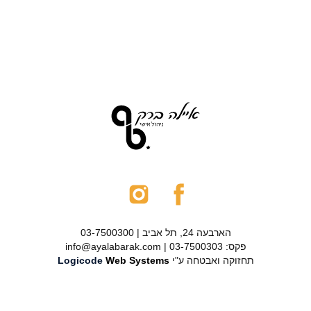
הארבעה 24, תל אביב | 03-7500300
פקס: 03-7500303 | info@ayalabarak.com
תחזוקה ואבטחה ע"י
Web Systems
Logicode