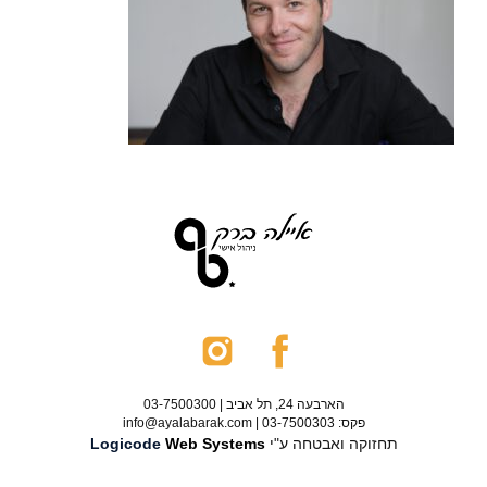
הארבעה 24, תל אביב | 03-7500300
פקס: 03-7500303 | info@ayalabarak.com
תחזוקה ואבטחה ע"י
Web Systems
Logicode