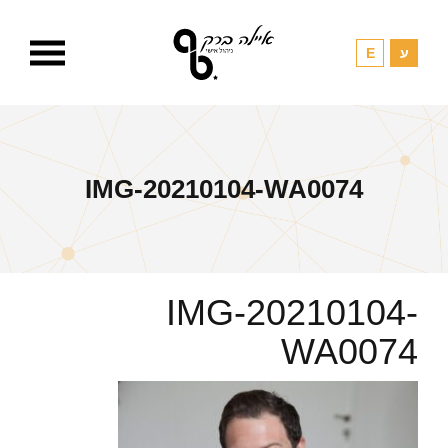
IMG-20210104-WA0074
IMG-20210104-
WA0074