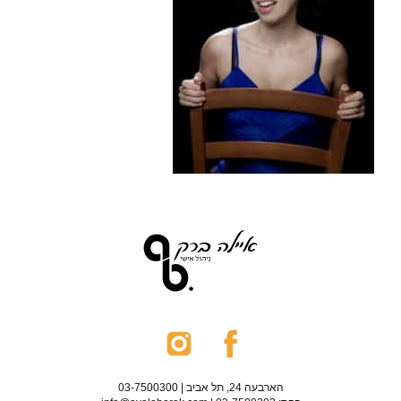
הארבעה 24, תל אביב | 03-7500300