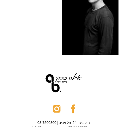
הארבעה 24, תל אביב | 03-7500300