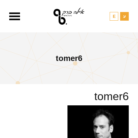
tomer6
tomer6