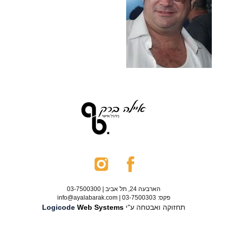
הארבעה 24, תל אביב | 03-7500300
פקס: 03-7500303 | info@ayalabarak.com
תחזוקה ואבטחה ע"י
Web Systems
Logicode