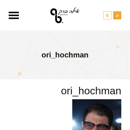
ori_hochman
ori_hochman