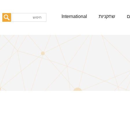
ם
שחקניות
International