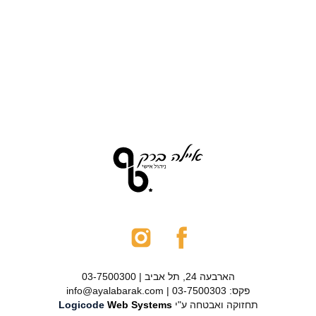
הארבעה 24, תל אביב | 03-7500300
פקס: 03-7500303 | info@ayalabarak.com
תחזוקה ואבטחה ע"י
Web Systems
Logicode