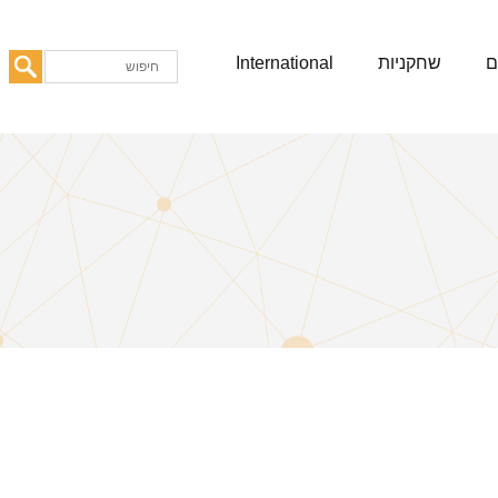
ם
שחקניות
International