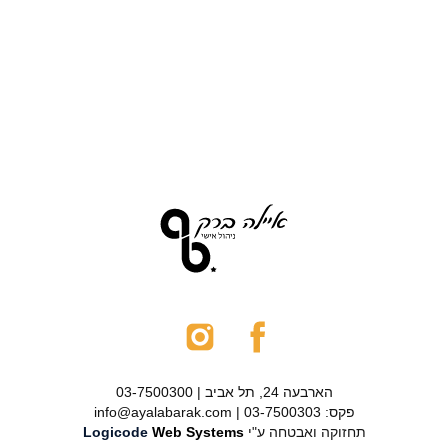
הארבעה 24, תל אביב | 03-7500300
פקס: 03-7500303 | info@ayalabarak.com
תחזוקה ואבטחה ע"י
Web Systems
Logicode