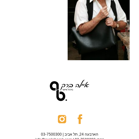
הארבעה 24, תל אביב | 03-7500300